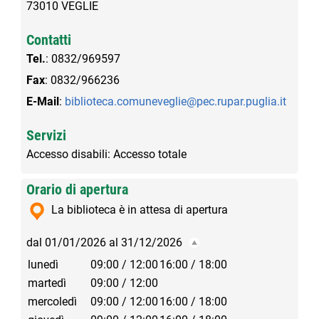
73010 VEGLIE
Contatti
Tel.
: 0832/969597
Fax
: 0832/966236
E-Mail
:
biblioteca.comuneveglie@pec.rupar.puglia.it
Servizi
Accesso disabili
: Accesso totale
Orario di apertura
La biblioteca è in attesa di apertura
dal 01/01/2026 al 31/12/2026
lunedì
09:00 / 12:00
16:00 / 18:00
martedì
09:00 / 12:00
mercoledì
09:00 / 12:00
16:00 / 18:00