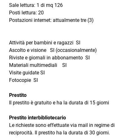
Sale lettura: 1 di mq 126
Posti lettura: 20
Postazioni internet: attualmente tre (3)
Attività per bambini e ragazzi SI
Ascolto e visione SI (occasionalmente)
Riviste e giornali in abbonamento SI
Materiali multimediali SI
Visite guidate SI
Fotocopie SI
Prestito
Il prestito è gratuito e ha la durata di 15 giorni
Prestito interbibliotecario
Le richieste sono effettuate via mail in regime di
reciprocità. Il prestito ha la durata di 30 giorni.